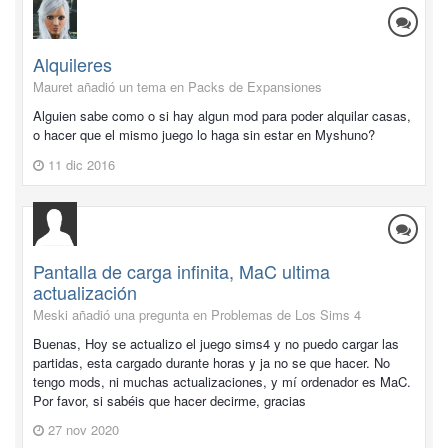
Alquileres
Mauret añadió un tema en
Packs de Expansiones
Alguien sabe como o si hay algun mod para poder alquilar casas,
o hacer que el mismo juego lo haga sin estar en Myshuno?
11 dic 2016
Pantalla de carga infinita, MaC ultima
actualización
Meski añadió una pregunta en
Problemas de Los Sims 4
Buenas, Hoy se actualizo el juego sims4 y no puedo cargar las
partidas, esta cargado durante horas y ja no se que hacer. No
tengo mods, ni muchas actualizaciones, y mí ordenador es MaC.
Por favor, si sabéis que hacer decirme, gracias
27 nov 2020