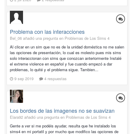
Problema con las interacciones
Bel_06 añadió una pregunta en
Problemas de Los Sims 4
Al clicar en un sim que no es de la unidad doméstica no me salen
las opciones de presentación, lo cual es molesto pues mis sims
solo interaccionan con sims que conozcan anteriormente Instalé
el extreme violence en español y fue cuando empezó a dar
problemas, lo quité y el problema sigue. Tambien...
9 sep 2019
4 respuestas
Los bordes de las imagenes no se suavizan
Elara92 añadió una pregunta en
Problemas de Los Sims 4
Gente a ver si me podéis ayudar, resulta que he instalado los
sims4 en mi portatil y por mucho que modifico las opciones de