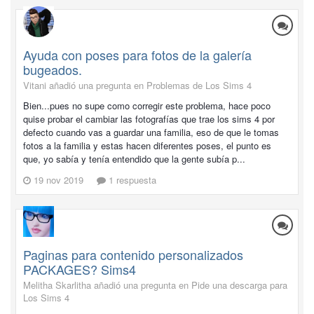
Ayuda con poses para fotos de la galería
bugeados.
Vitani añadió una pregunta en
Problemas de Los Sims 4
Bien...pues no supe como corregir este problema, hace poco
quise probar el cambiar las fotografías que trae los sims 4 por
defecto cuando vas a guardar una familia, eso de que le tomas
fotos a la familia y estas hacen diferentes poses, el punto es
que, yo sabía y tenía entendido que la gente subía p...
19 nov 2019
1 respuesta
Paginas para contenido personalizados
PACKAGES? Sims4
Melitha Skarlitha añadió una pregunta en
Pide una descarga para
Los Sims 4