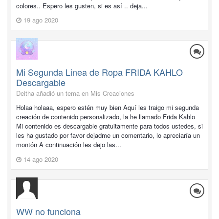
colores.. Espero les gusten, si es así .. deja...
19 ago 2020
Mi Segunda Linea de Ropa FRIDA KAHLO
Descargable
Deitha añadió un tema en
Mis Creaciones
Holaa holaaa, espero estén muy bien Aquí les traigo mi segunda
creación de contenido personalizado, la he llamado Frida Kahlo
Mi contenido es descargable gratuitamente para todos ustedes, si
les ha gustado por favor dejadme un comentario, lo apreciaría un
montón A continuación les dejo las...
14 ago 2020
WW no funciona