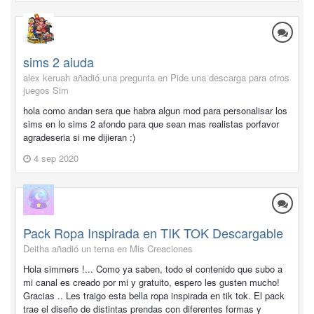
sims 2 aiuda
alex keruah añadió una pregunta en
Pide una descarga para otros
juegos Sim
hola como andan sera que habra algun mod para personalisar los
sims en lo sims 2 afondo para que sean mas realistas porfavor
agradeseria si me dijieran :)
4 sep 2020
Pack Ropa Inspirada en TIK TOK Descargable
Deitha añadió un tema en
Mis Creaciones
Hola simmers !... Como ya saben, todo el contenido que subo a
mi canal es creado por mi y gratuito, espero les gusten mucho!
Gracias .. Les traigo esta bella ropa inspirada en tik tok. El pack
trae el diseño de distintas prendas con diferentes formas y