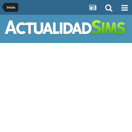
Inicio