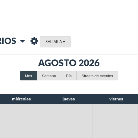
RIOS
SALTAR A
AGOSTO 2026
Mes
Semana
Día
Stream de eventos
miércoles
jueves
viernes