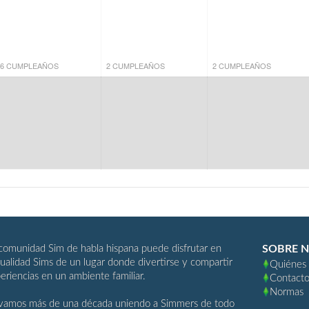
6 CUMPLEAÑOS
2 CUMPLEAÑOS
2 CUMPLEAÑOS
comunidad Sim de habla hispana puede disfrutar en
SOBRE 
ualidad Sims de un lugar donde divertirse y compartir
Quiénes
eriencias en un ambiente familiar.
Contact
Normas
vamos más de una década uniendo a Simmers de todo