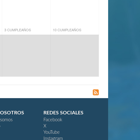
3 CUMPLEAÑOS
10 CUMPLEAÑOS
NOSOTROS
REDES SOCIALES
 somos
Facebook
o
X
YouTube
Instagram