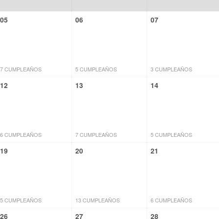
05
06
07
7 CUMPLEAÑOS
5 CUMPLEAÑOS
3 CUMPLEAÑOS
12
13
14
6 CUMPLEAÑOS
7 CUMPLEAÑOS
5 CUMPLEAÑOS
19
20
21
5 CUMPLEAÑOS
13 CUMPLEAÑOS
6 CUMPLEAÑOS
26
27
28