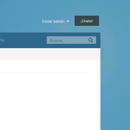
¡Únete!
Iniciar sesión
ría