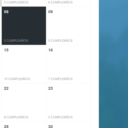
5 CUMPLEAÑOS
6 CUMPLEAÑOS
08
09
3 CUMPLEAÑOS
5 CUMPLEAÑOS
15
16
10 CUMPLEAÑOS
7 CUMPLEAÑOS
22
23
8 CUMPLEAÑOS
2 CUMPLEAÑOS
29
30