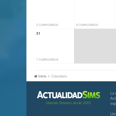
2 CUMPLEAÑOS
8 CUMPLEAÑOS
31
7 CUMPLEAÑOS
Inicio
Calendario
La 
Act
Uniendo Simmers desde 2005
exp
Lle