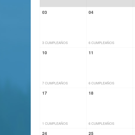
03
04
3 CUMPLEAÑOS
6 CUMPLEAÑOS
10
11
7 CUMPLEAÑOS
6 CUMPLEAÑOS
17
18
1 CUMPLEAÑOS
6 CUMPLEAÑOS
24
25