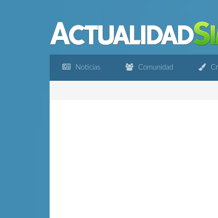
Noticias
Comunidad
Cr