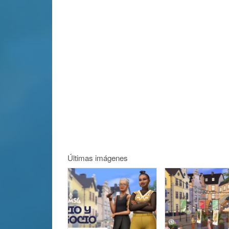
Últimas imágenes