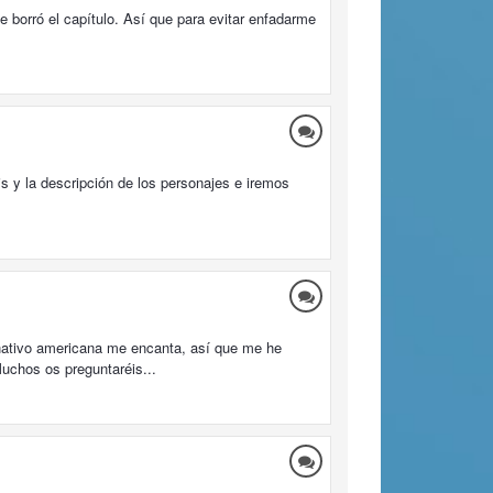
 borró el capítulo. Así que para evitar enfadarme
 y la descripción de los personajes e iremos
 nativo americana me encanta, así que me he
uchos os preguntaréis...