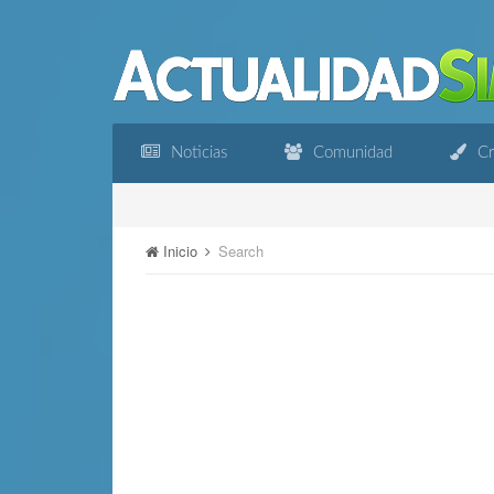
Noticias
Comunidad
Cr
Inicio
Search