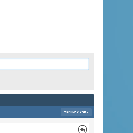
ORDENAR POR