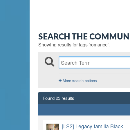
SEARCH THE COMMUN
Showing results for tags 'romance'.
More search options
Found 23 results
[LS2] Legacy familia Black.