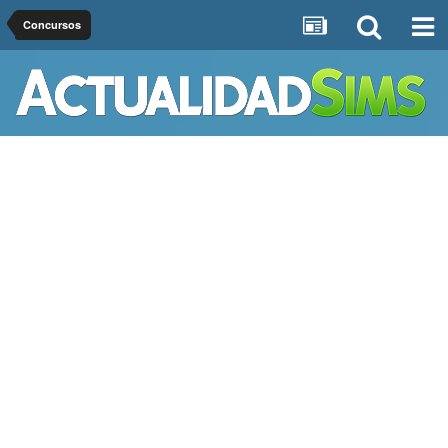
Concursos