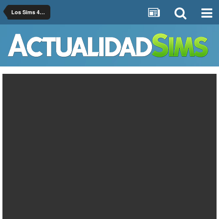
Los Sims 4 Ocio y Negocio