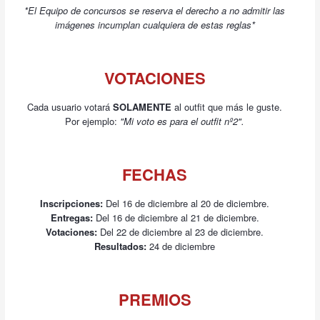
*El Equipo de concursos se reserva el derecho a no admitir las
imágenes incumplan cualquiera de estas reglas*
VOTACIONES
Cada usuario votará
SOLAMENTE
al outfit que más le guste.
Por ejemplo:
"Mi voto es para el outfit nº2".
FECHAS
Inscripciones:
Del 16 de diciembre al 20 de diciembre.
Entregas:
Del 16 de diciembre al 21 de diciembre.
Votaciones:
Del 22 de diciembre al 23 de diciembre.
Resultados:
24 de diciembre
PREMIOS