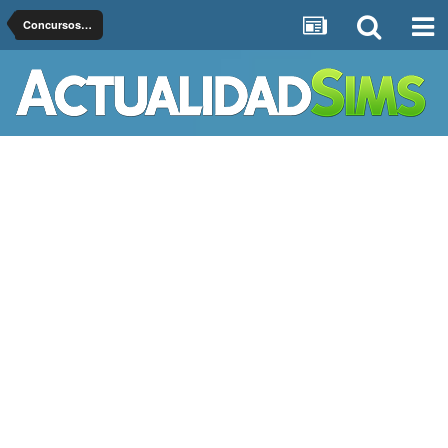
Concursos Oficiales