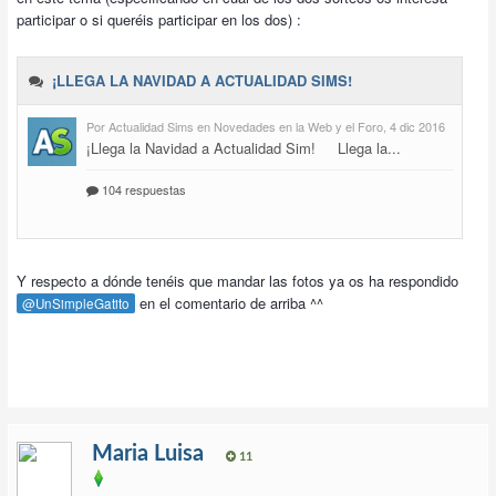
participar o si queréis participar en los dos) :
Y respecto a dónde tenéis que mandar las fotos ya os ha respondido
en el comentario de arriba ^^
@UnSimpleGatito
Maria Luisa
11