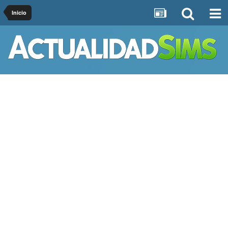
Inicio