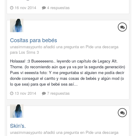
16 nov 2014
4 respuestas
Cositas para bebés
unasimmasypunto añadió una pregunta en
Pide una descarga
para Los Sims 3
Holaaaa! :3 Bueeeeeeno.. leyendo un capítulo de Legacy Alt.
Thorne. (lo recomiendo aún que ya va por la segunda generación)
Pues vi eeeesta foto: Y me preguntaba si alguien me podía decir
donde conseguir el carrito y mas cosas de bebés y algún mod (o
lo que sea) para que el bebé sea así...
13 nov 2014
7 respuestas
Skin's.
unasimmasypunto añadió una pregunta en
Pide una descarga