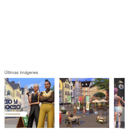
Últimas imágenes