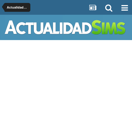
Actualidad Sims