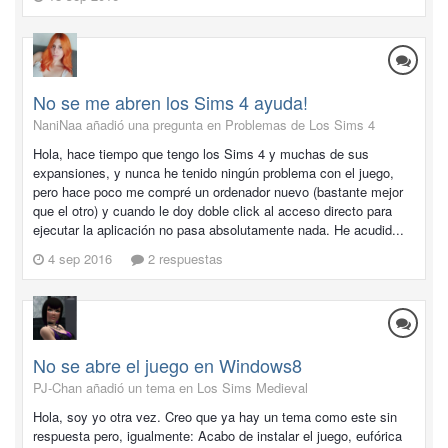
No se me abren los Sims 4 ayuda!
NaniNaa añadió una pregunta en
Problemas de Los Sims 4
Hola, hace tiempo que tengo los Sims 4 y muchas de sus
expansiones, y nunca he tenido ningún problema con el juego,
pero hace poco me compré un ordenador nuevo (bastante mejor
que el otro) y cuando le doy doble click al acceso directo para
ejecutar la aplicación no pasa absolutamente nada. He acudid...
4 sep 2016
2 respuestas
No se abre el juego en Windows8
PJ-Chan añadió un tema en
Los Sims Medieval
Hola, soy yo otra vez. Creo que ya hay un tema como este sin
respuesta pero, igualmente: Acabo de instalar el juego, eufórica