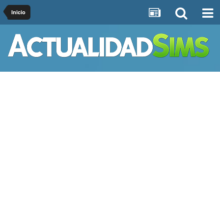
Inicio