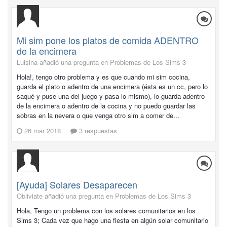
Mi sim pone los platos de comida ADENTRO
de la encimera
Luisina añadió una pregunta en
Problemas de Los Sims 3
Hola!, tengo otro problema y es que cuando mi sim cocina,
guarda el plato o adentro de una encimera (ésta es un cc, pero lo
saqué y puse una del juego y pasa lo mismo), lo guarda adentro
de la encimera o adentro de la cocina y no puedo guardar las
sobras en la nevera o que venga otro sim a comer de...
26 mar 2018
3 respuestas
[Ayuda] Solares Desaparecen
Obliviate añadió una pregunta en
Problemas de Los Sims 3
Hola, Tengo un problema con los solares comunitarios en los
Sims 3; Cada vez que hago una fiesta en algún solar comunitario