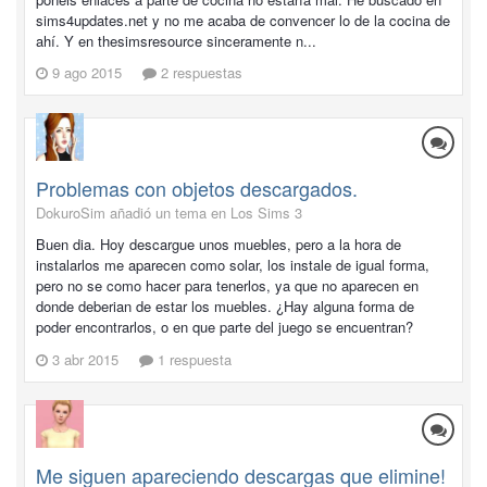
sims4updates.net y no me acaba de convencer lo de la cocina de
ahí. Y en thesimsresource sinceramente n...
9 ago 2015
2 respuestas
Problemas con objetos descargados.
DokuroSim añadió un tema en
Los Sims 3
Buen dia. Hoy descargue unos muebles, pero a la hora de
instalarlos me aparecen como solar, los instale de igual forma,
pero no se como hacer para tenerlos, ya que no aparecen en
donde deberian de estar los muebles. ¿Hay alguna forma de
poder encontrarlos, o en que parte del juego se encuentran?
3 abr 2015
1 respuesta
Me siguen apareciendo descargas que elimine!