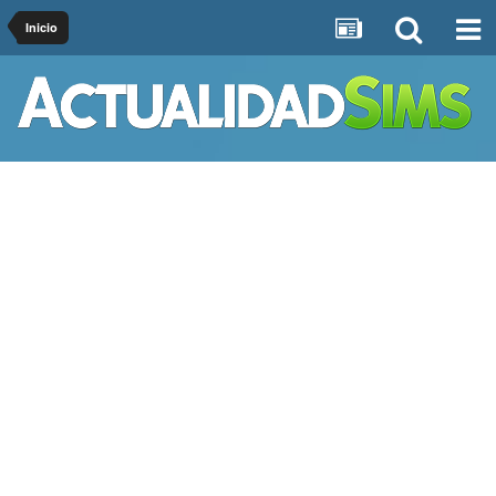
Inicio