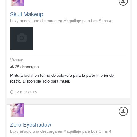
Skull Makeup
Luxy añadió una descarga en
Maquillaje para Los Sims 4
Version
35 descargas
Pintura facial en forma de calavera para la parte inferior del
rostro. Disponible solo para mujer.
12 mar 2015
Zero Eyeshadow
Luxy añadió una descarga en
Maquillaje para Los Sims 4