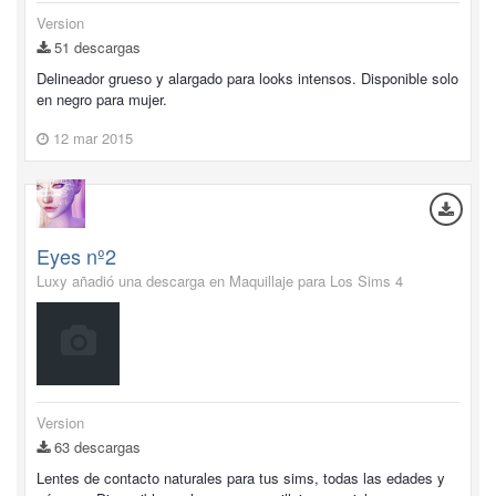
Version
51 descargas
Delineador grueso y alargado para looks intensos. Disponible solo
en negro para mujer.
12 mar 2015
Eyes nº2
Luxy añadió una descarga en
Maquillaje para Los Sims 4
Version
63 descargas
Lentes de contacto naturales para tus sims, todas las edades y