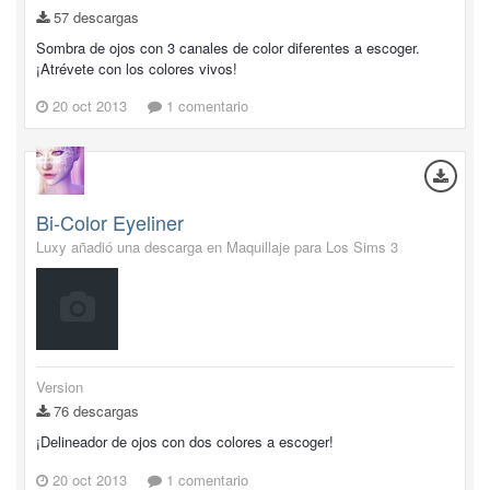
57 descargas
Sombra de ojos con 3 canales de color diferentes a escoger.
¡Atrévete con los colores vivos!
20 oct 2013
1 comentario
Bi-Color Eyeliner
Luxy añadió una descarga en
Maquillaje para Los Sims 3
Version
76 descargas
¡Delineador de ojos con dos colores a escoger!
20 oct 2013
1 comentario