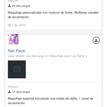
Version
29 descargas
Maquillaje personalizado con motivos de flores. Múltiples canales
de recoloración.
1 dic 2013
Net Face
Luxy añadió una descarga en
Maquillaje para Los Sims 3
Version
15 descargas
Maquillaje especial simulando una media de rejilla. 1 canal de
recoloración.