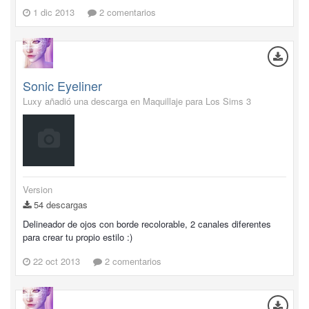
1 dic 2013
2 comentarios
Sonic Eyeliner
Luxy añadió una descarga en
Maquillaje para Los Sims 3
Version
54 descargas
Delineador de ojos con borde recolorable, 2 canales diferentes
para crear tu propio estilo :)
22 oct 2013
2 comentarios