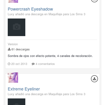
Powercrash Eyeshadow
Luxy añadió una descarga en
Maquillaje para Los Sims 3
Version
61 descargas
Sombra de ojos con efecto potente, 4 canales de recoloración.
20 oct 2013
4 comentarios
Extreme Eyeliner
Luxy añadió una descarga en
Maquillaje para Los Sims 3