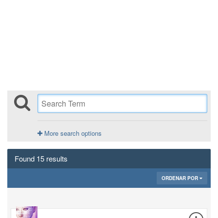
More search options
Found 15 results
ORDENAR POR