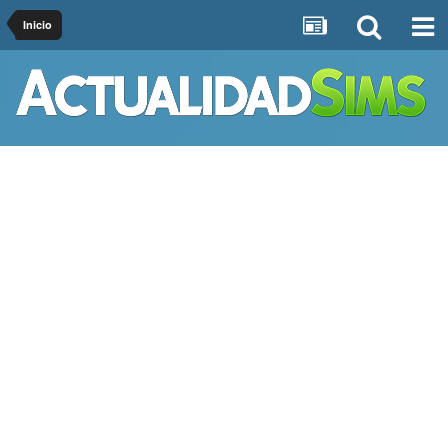
Inicio