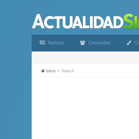
Noticias
Comunidad
Cr
Inicio
Search