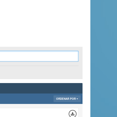
ORDENAR POR