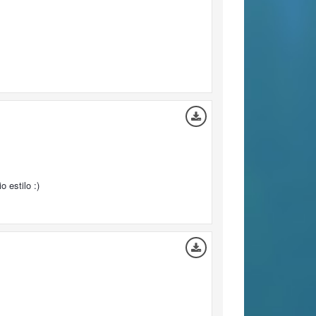
 estilo :)