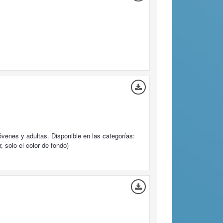
óvenes y adultas. Disponible en las categorías:
, solo el color de fondo)