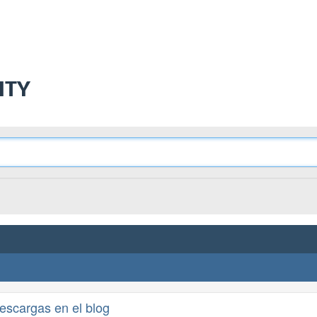
ITY
escargas en el blog