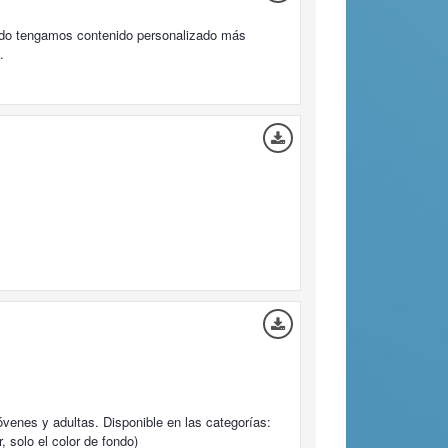
ndo tengamos contenido personalizado más
.
óvenes y adultas. Disponible en las categorías:
, solo el color de fondo)