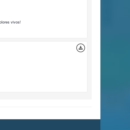
olores vivos!