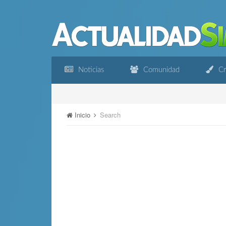
Noticias
Comunidad
Cr
Inicio
Search