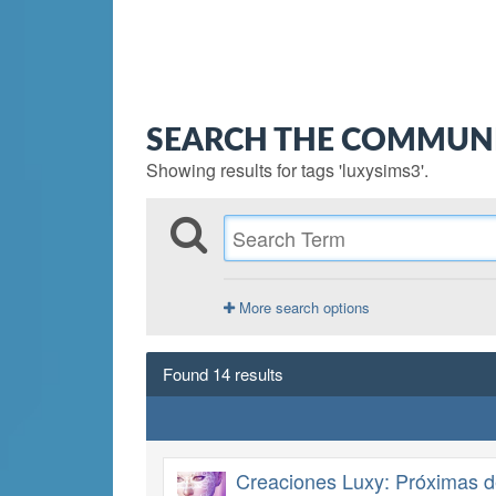
SEARCH THE COMMUN
Showing results for tags 'luxysims3'.
More search options
Found 14 results
Creaciones Luxy: Próximas d