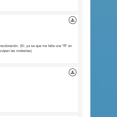
ecoloración. (Sí, ya se que me falta una "R" en
culpen las molestias)