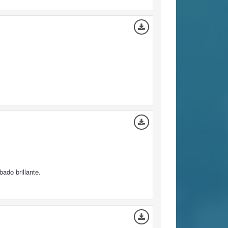
ado brillante.