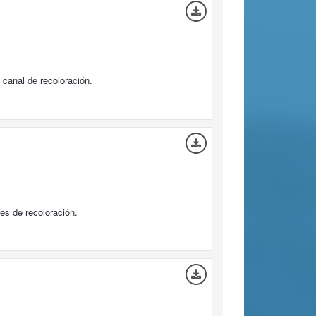
1 canal de recoloración.
es de recoloración.