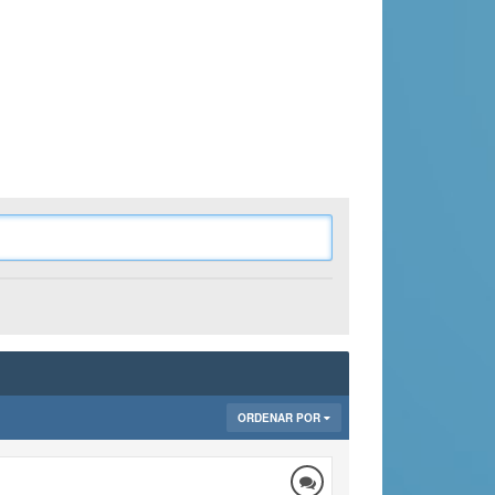
ORDENAR POR