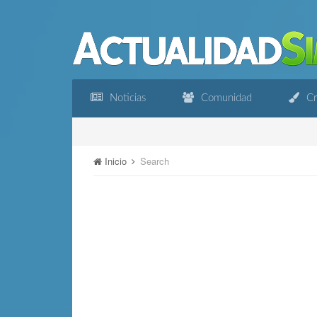
Noticias
Comunidad
Cr
Inicio
Search