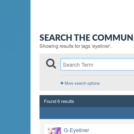
SEARCH THE COMMUN
Showing results for tags 'eyeliner'.
More search options
Found 6 results
G-Eyeliner