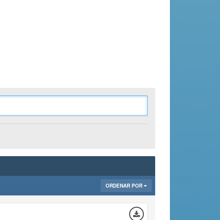
ORDENAR POR