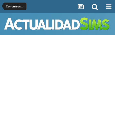
Concursos Oficiales