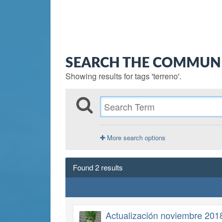
SEARCH THE COMMUN
Showing results for tags 'terreno'.
More search options
Found 2 results
Actualización noviembre 201