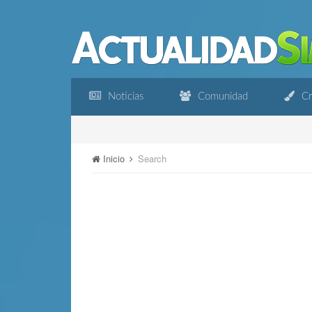
Noticias
Comunidad
Cr
Inicio
Search