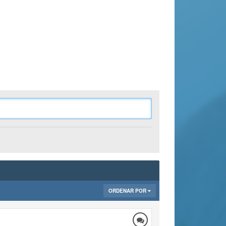
ORDENAR POR