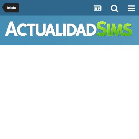
Inicio