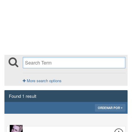
More search options
Found 1 result
ORDENAR POR