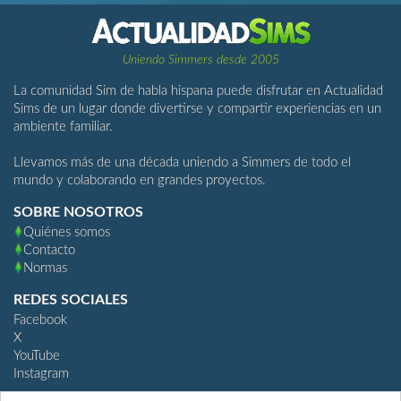
Uniendo Simmers desde 2005
La comunidad Sim de habla hispana puede disfrutar en Actualidad
Sims de un lugar donde divertirse y compartir experiencias en un
ambiente familiar.
Llevamos más de una década uniendo a Simmers de todo el
mundo y colaborando en grandes proyectos.
SOBRE NOSOTROS
Quiénes somos
Contacto
Normas
REDES SOCIALES
Facebook
X
YouTube
Instagram