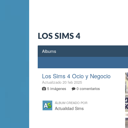
LOS SIMS 4
Albums
Los Sims 4 Ocio y Negocio
Actualizado
20 feb 2025
5 imágenes
0 comentarios
ÁLBUM CREADO POR
Actualidad Sims