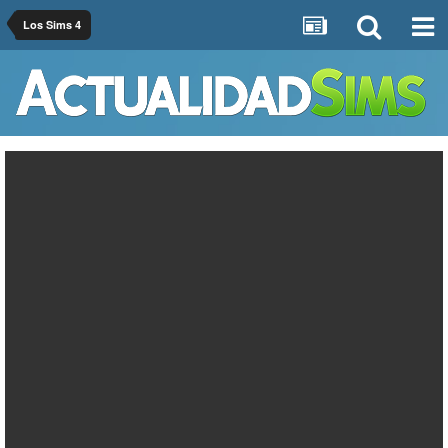
Los Sims 4