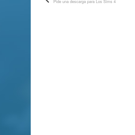
Pide una descarga para Los Sims 4