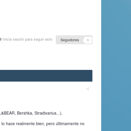
Inicia sesión para seguir esto
Seguidores
1
&BEAR, Bershka, Stradivarius...).
lo hace realmente bien, pero últimamente no