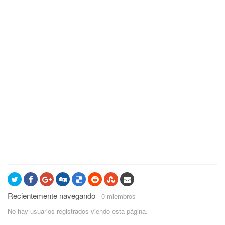
Recientemente navegando
0 miembros
No hay usuarios registrados viendo esta página.