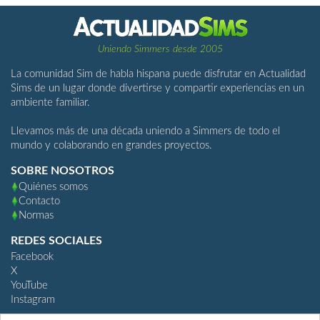
Uniendo Simmers desde 2005
La comunidad Sim de habla hispana puede disfrutar en Actualidad
Sims de un lugar donde divertirse y compartir experiencias en un
ambiente familiar.
Llevamos más de una década uniendo a Simmers de todo el
mundo y colaborando en grandes proyectos.
SOBRE NOSOTROS
Quiénes somos
Contacto
Normas
REDES SOCIALES
Facebook
X
YouTube
Instagram