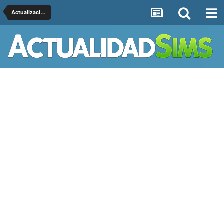
Actualizaciones