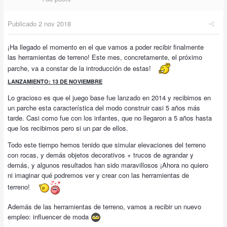
Publicado
2 nov 2018
¡Ha llegado el momento en el que vamos a poder recibir finalmente
las herramientas de terreno! Este mes, concretamente, el próximo
parche, va a constar de la introducción de estas!
LANZAMIENTO: 13 DE NOVIEMBRE
Lo gracioso es que el juego base fue lanzado en 2014 y recibimos en
un parche esta característica del modo construir casi 5 años más
tarde. Casi como fue con los infantes, que no llegaron a 5 años hasta
que los recibimos pero si un par de ellos.
Todo este tiempo hemos tenido que simular elevaciones del terreno
con rocas, y demás objetos decorativos + trucos de agrandar y
demás, y algunos resultados han sido maravillosos ¡Ahora no quiero
ni imaginar qué podremos ver y crear con las herramientas de
terreno!
Además de las herramientas de terreno, vamos a recibir un nuevo
empleo: influencer de moda