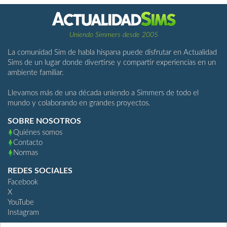
Uniendo Simmers desde 2005
La comunidad Sim de habla hispana puede disfrutar en Actualidad
Sims de un lugar donde divertirse y compartir experiencias en un
ambiente familiar.
Llevamos más de una década uniendo a Simmers de todo el
mundo y colaborando en grandes proyectos.
SOBRE NOSOTROS
Quiénes somos
Contacto
Normas
REDES SOCIALES
Facebook
X
YouTube
Instagram