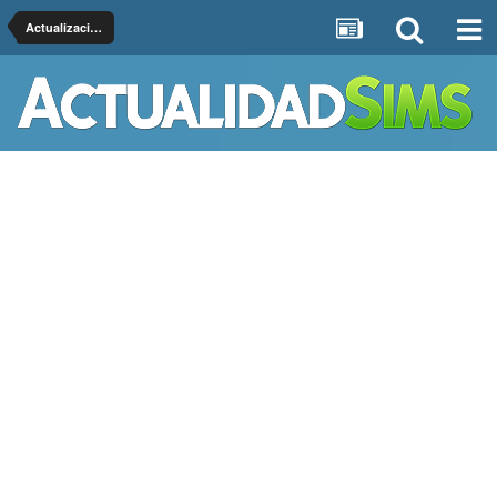
Actualizaciones