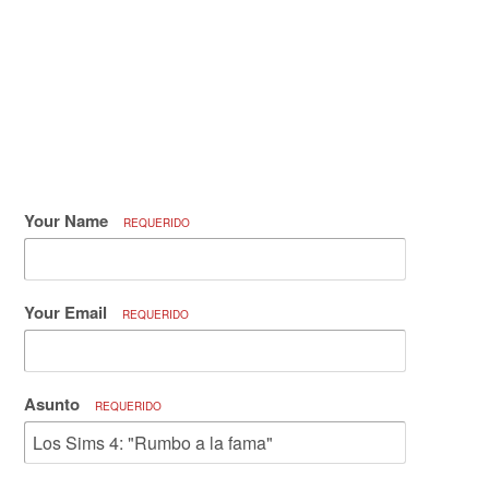
Your Name
REQUERIDO
Your Email
REQUERIDO
Asunto
REQUERIDO