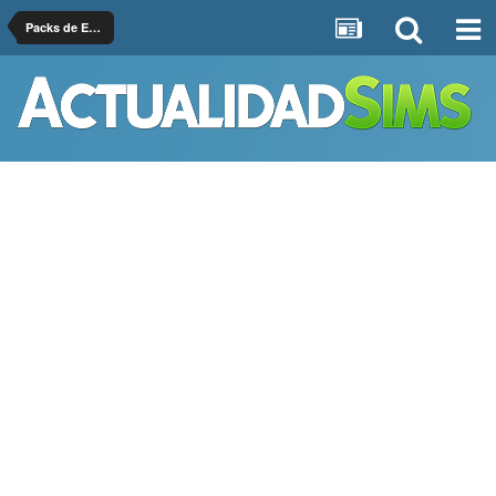
Packs de Expansiones