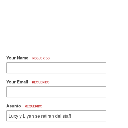
Your Name
REQUERIDO
Your Email
REQUERIDO
Asunto
REQUERIDO