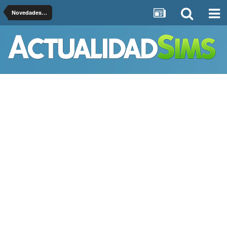
Novedades en la Web y el Foro