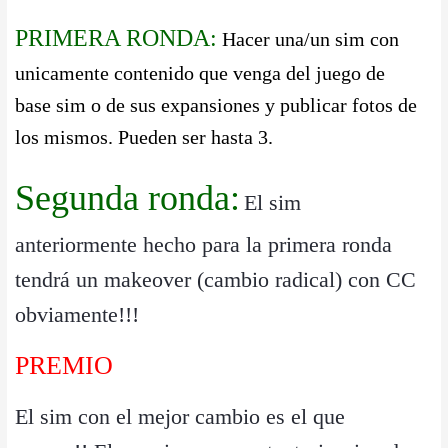
PRIMERA RONDA:
Hacer una/un sim con
unicamente contenido que venga del juego de
base sim o de sus expansiones y publicar fotos de
los mismos. Pueden ser hasta 3.
Segunda ronda:
El sim
anteriormente hecho para la primera ronda
tendrá un makeover (cambio radical) con CC
obviamente!!!
PREMIO
El sim con el mejor cambio es el que