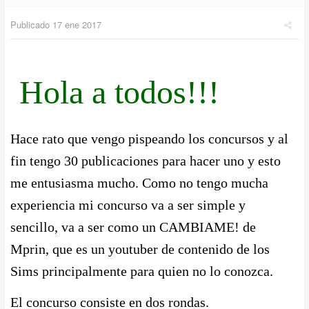
Publicado
17 ene 2017
Hola a todos!!!
Hace rato que vengo pispeando los concursos y al
fin tengo 30 publicaciones para hacer uno y esto
me entusiasma mucho. Como no tengo mucha
experiencia mi concurso va a ser simple y
sencillo, va a ser como un CAMBIAME! de
Mprin, que es un youtuber de contenido de los
Sims principalmente para quien no lo conozca.
El concurso consiste en dos rondas.