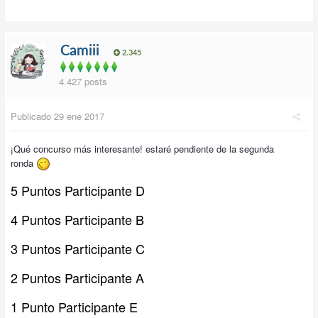
Camiii
2.345
4.427 posts
Publicado
29 ene 2017
¡Qué concurso más interesante! estaré pendiente de la segunda
ronda
5 Puntos Participante D
4 Puntos Participante B
3 Puntos Participante C
2 Puntos Participante A
1 Punto Participante E