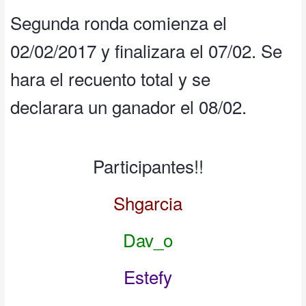
Segunda ronda comienza el
02/02/2017 y finalizara el 07/02. Se
hara el recuento total y se
declarara un ganador el 08/02.
Participantes!!
Shgarcia
Dav_o
Estefy