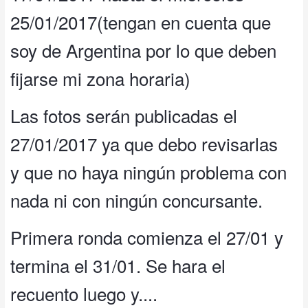
25/01/2017(tengan en cuenta que
soy de Argentina por lo que deben
fijarse mi zona horaria)
Las fotos serán publicadas el
27/01/2017 ya que debo revisarlas
y que no haya ningún problema con
nada ni con ningún concursante.
Primera ronda comienza el 27/01 y
termina el 31/01. Se hara el
recuento luego y....