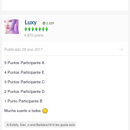
Luxy
2.329
4.870 posts
Publicado
28 ene 2017
5 Puntos Participante A
4 Puntos Participante E
3 Puntos Participante C
2 Puntos Participante D
1 Punto Participante B
Mucha suerte a todos
A Estefy, Dav_o and Barbara1414 les gusta esto