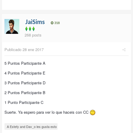
JaiSims
318
268 posts
Publicado
28 ene 2017
5 Puntos Participante A
4 Puntos Participante E
3 Puntos Participante D
2 Puntos Participante B
1 Punto Participante C
Suerte. Ya espero para ver lo que haceis con CC
A Estefy and Dav_o les gusta esto