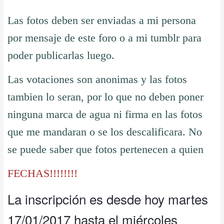
Las fotos deben ser enviadas a mi persona
por mensaje de este foro o a mi tumblr para
poder publicarlas luego.
Las votaciones son anonimas y las fotos
tambien lo seran, por lo que no deben poner
ninguna marca de agua ni firma en las fotos
que me mandaran o se los descalificara. No
se puede saber que fotos pertenecen a quien
FECHAS!!!!!!!!
La inscripción es desde hoy martes
17/01/2017 hasta el miércoles