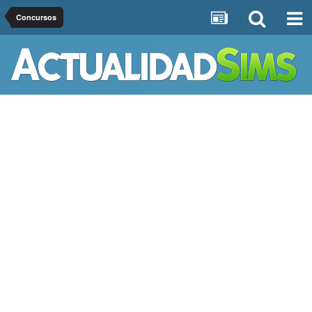
Concursos