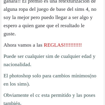
ganara!! El premio es una retexturizacion de
alguna ropa del juego de base del sims 4, no
soy la mejor pero puedo llegar a ser algo y
espero a quien gane que el resultado le
guste.
Ahora vamos a las
REGLAS!!!!!!!!!!!
Puede ser cualquier sim de cualquier edad y
nacionalidad.
El photoshop solo para cambios mínimos
(no
en los sims).
Obviamente el cc esta permitido y las poses
también.