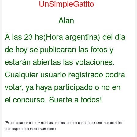
UnSimpleGatito
Alan
A las 23 hs(Hora argentina) del dia
de hoy se publicaran las fotos y
estarán abiertas las votaciones.
Cualquier usuario registrado podra
votar, ya haya participado o no en
el concurso. Suerte a todos!
(Espero que les guste y muchas gracias, perdon por no traer uno mas complejo
pero espero que me lluevan ideas)