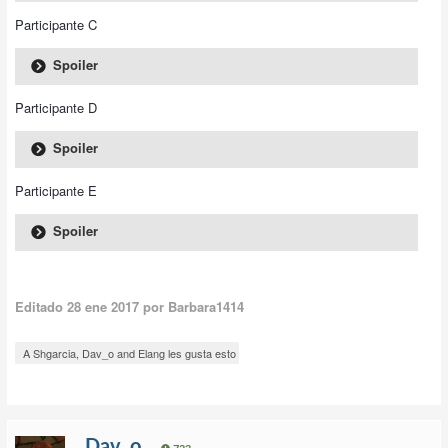
Participante C
Spoiler
Participante D
Spoiler
Participante E
Spoiler
Editado
28 ene 2017
por Barbara1414
A Shgarcia, Dav_o and Elang les gusta esto
Dav_o