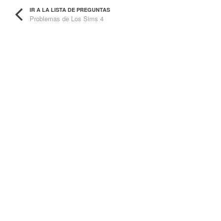
IR A LA LISTA DE PREGUNTAS
Problemas de Los Sims 4