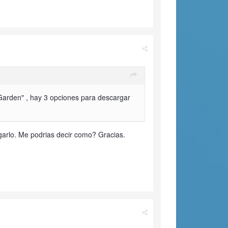
 Garden" , hay 3 opciones para descargar
garlo. Me podrias decir como? Gracias.