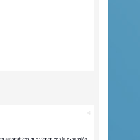
es automáticos que vienen con la expansión