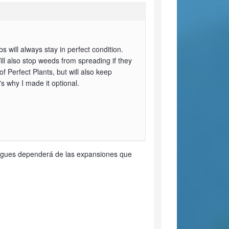
 will always stay in perfect condition.
ll also stop weeds from spreading if they
 Perfect Plants, but will also keep
's why I made it optional.
argues dependerá de las expansiones que