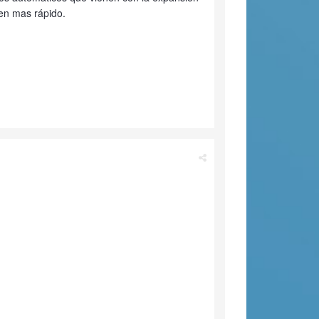
en mas rápido.