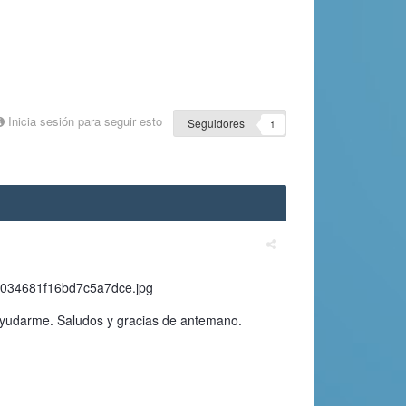
Inicia sesión para seguir esto
Seguidores
1
ayudarme. Saludos y gracias de antemano.