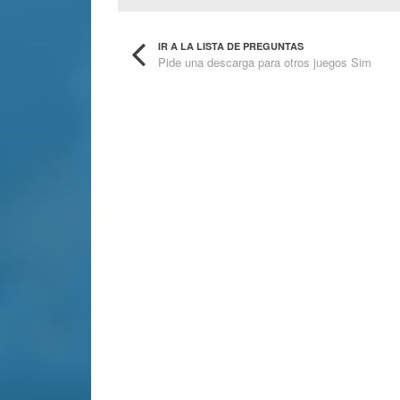
IR A LA LISTA DE PREGUNTAS
Pide una descarga para otros juegos Sim