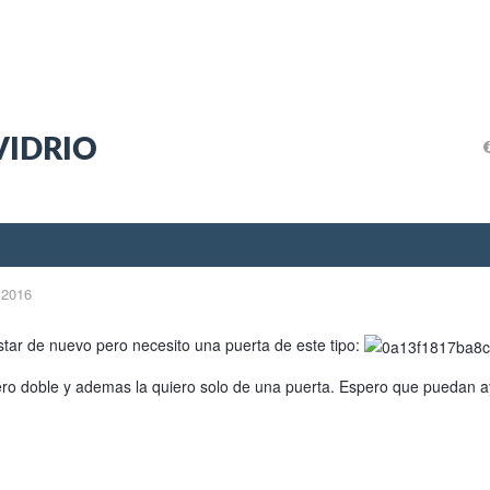
VIDRIO
 2016
tar de nuevo pero necesito una puerta de este tipo:
iero doble y ademas la quiero solo de una puerta. Espero que puedan 