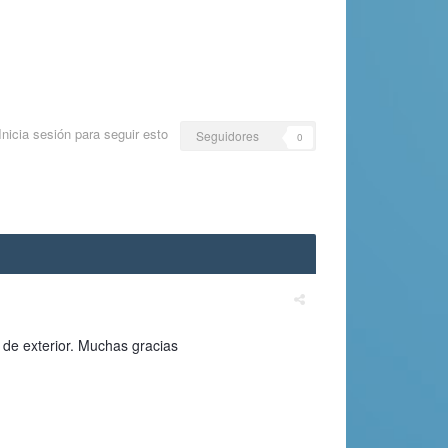
Inicia sesión para seguir esto
Seguidores
0
de exterior. Muchas gracias