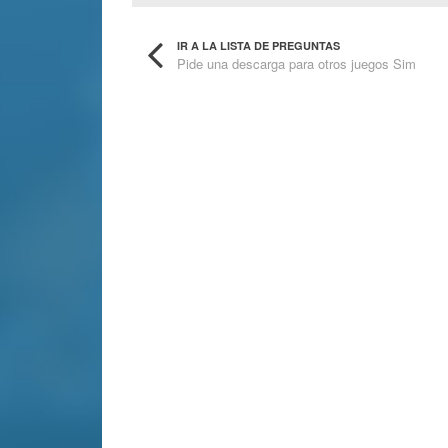
IR A LA LISTA DE PREGUNTAS
Pide una descarga para otros juegos Sim