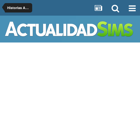
Historias Acabadas