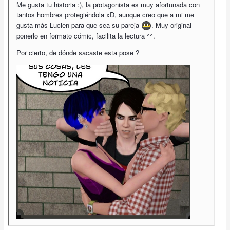
Me gusta tu historia :), la protagonista es muy afortunada con
tantos hombres protegiéndola xD, aunque creo que a mi me
gusta más Lucien para que sea su pareja
. Muy original
ponerlo en formato cómic, facilita la lectura ^^.
Por cierto, de dónde sacaste esta pose ?