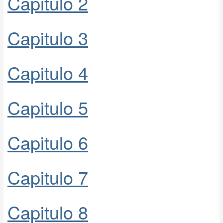
Capitulo 2
Capitulo 3
Capitulo 4
Capitulo 5
Capitulo 6
Capitulo 7
Capitulo 8