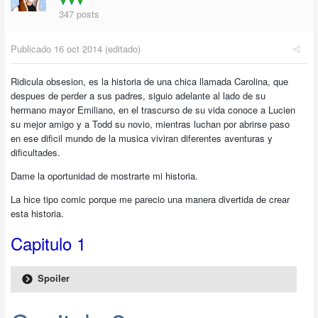
347 posts
Publicado
16 oct 2014
(editado)
Ridicula obsesion, es la historia de una chica llamada Carolina, que
despues de perder a sus padres, siguio adelante al lado de su
hermano mayor Emiliano, en el trascurso de su vida conoce a Lucien
su mejor amigo y a Todd su novio, mientras luchan por abrirse paso
en ese dificil mundo de la musica viviran diferentes aventuras y
dificultades.
Dame la oportunidad de mostrarte mi historia.
La hice tipo comic porque me parecio una manera divertida de crear
esta historia.
Capitulo 1
Spoiler