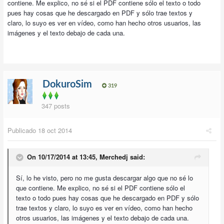
contiene. Me explico, no sé si el PDF contiene sólo el texto o todo
pues hay cosas que he descargado en PDF y sólo trae textos y
claro, lo suyo es ver en vídeo, como han hecho otros usuarios, las
imágenes y el texto debajo de cada una.
DokuroSim
319
347 posts
Publicado
18 oct 2014
On 10/17/2014 at 13:45, Merchedj said:
Sí, lo he visto, pero no me gusta descargar algo que no sé lo
que contiene. Me explico, no sé si el PDF contiene sólo el
texto o todo pues hay cosas que he descargado en PDF y sólo
trae textos y claro, lo suyo es ver en vídeo, como han hecho
otros usuarios, las imágenes y el texto debajo de cada una.