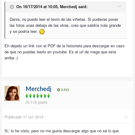
On 10/17/2014 at 10:05, Merchedj said:
Dania, no puedo leer el texto de las viñetas. Si pudieras poner
las fotos unas debajo de las otras, creo que saldría más grande
y se podría leer.
Eh dejado un link con el PDF de la historieta para descargar en caso
de que no puedas leerlo en youtube. Es el url de mega que esta
arriba :)
Merchedj
3.915
15.115 posts
Publicado
17 oct 2014
Sí, lo he visto, pero no me gusta descargar algo que no sé lo que