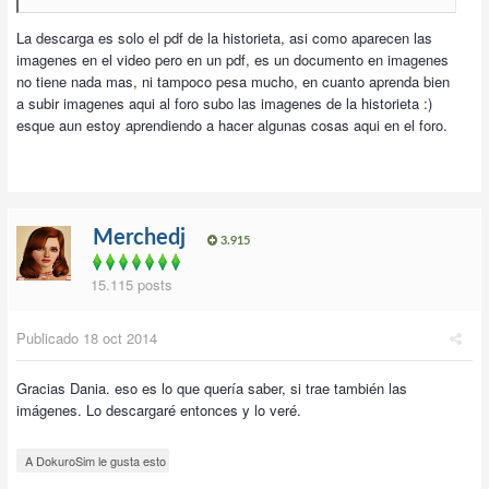
La descarga es solo el pdf de la historieta, asi como aparecen las
imagenes en el video pero en un pdf, es un documento en imagenes
no tiene nada mas, ni tampoco pesa mucho, en cuanto aprenda bien
a subir imagenes aqui al foro subo las imagenes de la historieta :)
esque aun estoy aprendiendo a hacer algunas cosas aqui en el foro.
Merchedj
3.915
15.115 posts
Publicado
18 oct 2014
Gracias Dania. eso es lo que quería saber, si trae también las
imágenes. Lo descargaré entonces y lo veré.
A DokuroSim le gusta esto