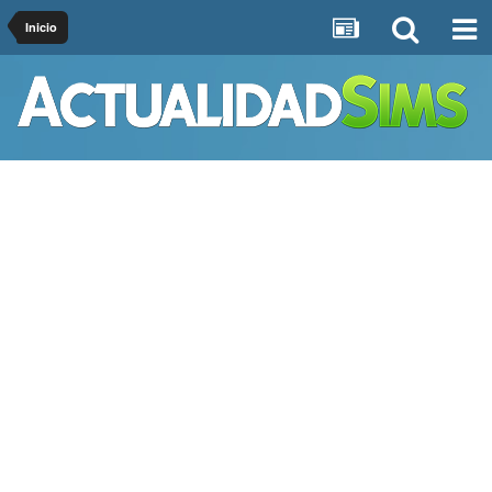
Inicio