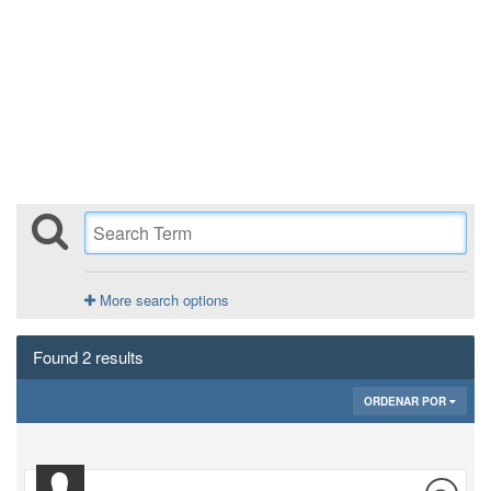
More search options
Found 2 results
ORDENAR POR