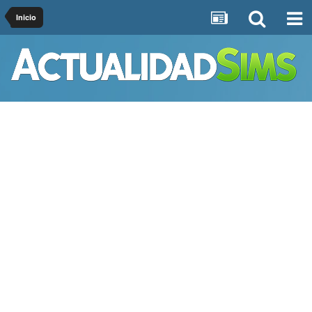
Inicio