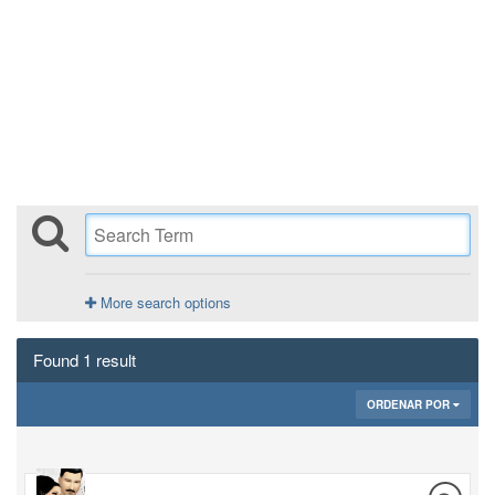
More search options
Found 1 result
ORDENAR POR