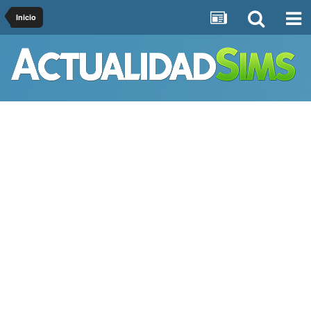
Inicio