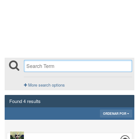
More search options
Found 4 results
ORDENAR POR