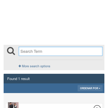
More search options
Found 1 result
ORDENAR POR