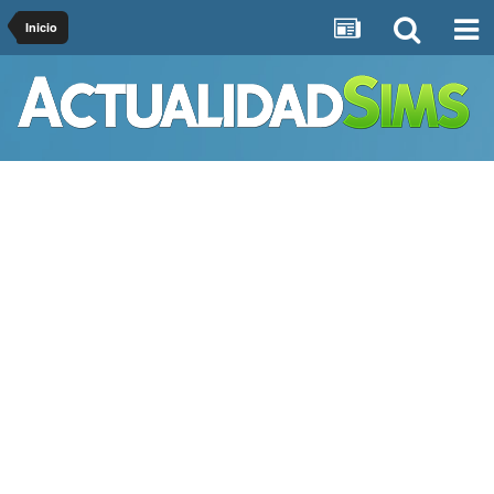
Inicio