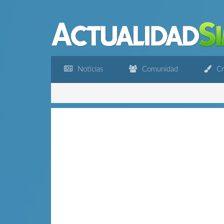
Noticias
Comunidad
Cr