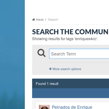
Inicio
Search
SEARCH THE COMMUN
Showing results for tags 'enriques4cc'.
More search options
Found 1 result
Peinados de Enrique