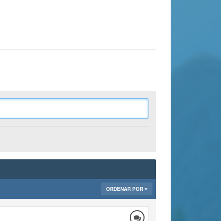
ORDENAR POR