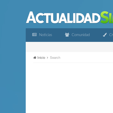
Noticias
Comunidad
Cr
Inicio
Search