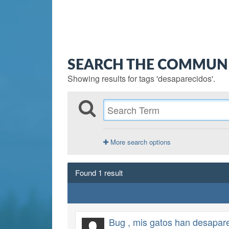
SEARCH THE COMMUN
Showing results for tags 'desaparecidos'.
More search options
Found 1 result
Bug , mis gatos han desapare