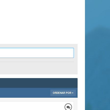
ORDENAR POR