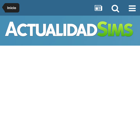
Inicio