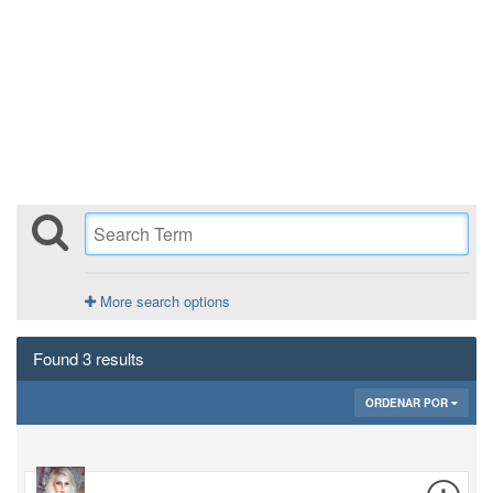
More search options
Found 3 results
ORDENAR POR