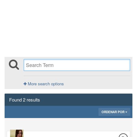
More search options
Found 2 results
ORDENAR POR