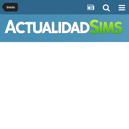
Inicio