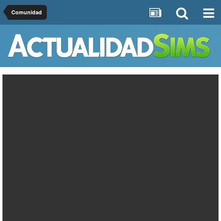
Comunidad