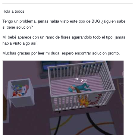
Hola a todos
Tengo un problema, jamas habia visto este tipo de BUG ¿alguien sabe
si tiene solución?
Mi bebé aparece con un ramo de flores agarrandolo todo el tipo, jamas
habia visto algo así.
Muchas gracias por leer mi duda, espero encontrar solución pronto.