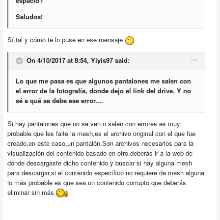
espacio?
Saludos!
Sí,tal y cómo te lo puse en ese mensaje
On 4/10/2017 at 8:54,
Yiyis97
said:
Lo que me pasa es que algunos pantalones me salen con
el error de la fotografía, donde dejo el link del drive. Y no
sé a qué se debe ese error....
Si hay pantalones que no se ven o salen con errores es muy
probable que les falte la mesh,es el archivo original con el que fue
creado,en este caso,un pantalón.Son archivos necesarios para la
visualización del contenido basado en otro,deberás ir a la web de
dónde descargaste dicho contenido y buscar si hay alguna mesh
para descargar,si el contenido específico no requiere de mesh alguna
lo más probable es que sea un contenido corrupto que deberás
eliminar sin más