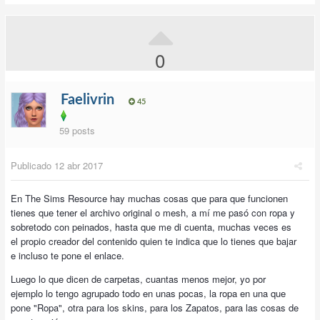
0
Faelivrin
45
59 posts
Publicado
12 abr 2017
En The Sims Resource hay muchas cosas que para que funcionen
tienes que tener el archivo original o mesh, a mí me pasó con ropa y
sobretodo con peinados, hasta que me di cuenta, muchas veces es
el propio creador del contenido quien te indica que lo tienes que bajar
e incluso te pone el enlace.
Luego lo que dicen de carpetas, cuantas menos mejor, yo por
ejemplo lo tengo agrupado todo en unas pocas, la ropa en una que
pone "Ropa", otra para los skins, para los Zapatos, para las cosas de