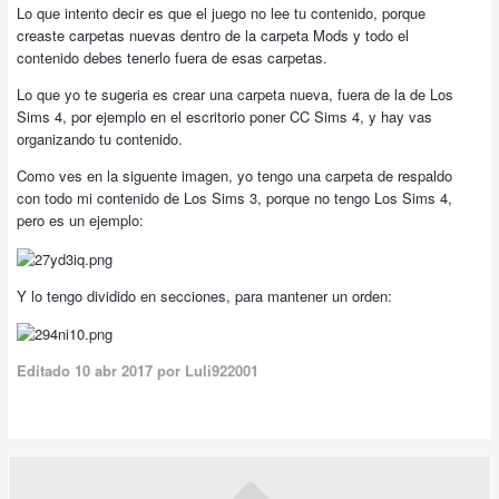
Lo que intento decir es que el juego no lee tu contenido, porque
creaste carpetas nuevas dentro de la carpeta Mods y todo el
contenido debes tenerlo fuera de esas carpetas.
Lo que yo te sugeria es crear una carpeta nueva, fuera de la de Los
Sims 4, por ejemplo en el escritorio poner CC Sims 4, y hay vas
organizando tu contenido.
Como ves en la siguente imagen, yo tengo una carpeta de respaldo
con todo mi contenido de Los Sims 3, porque no tengo Los Sims 4,
pero es un ejemplo:
Y lo tengo dividido en secciones, para mantener un orden:
Editado
10 abr 2017
por Luli922001