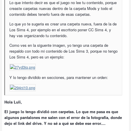
Lo que intento decir es que el juego no lee tu contenido, porque
creaste carpetas nuevas dentro de la carpeta Mods y todo el
contenido debes tenerlo fuera de esas carpetas.
Lo que yo te sugeria es crear una carpeta nueva, fuera de la de
Los Sims 4, por ejemplo en el escritorio poner CC Sims 4, y
hay vas organizando tu contenido.
Como ves en la siguente imagen, yo tengo una carpeta de
respaldo con todo mi contenido de Los Sims 3, porque no tengo
Los Sims 4, pero es un ejemplo:
Y lo tengo dividido en secciones, para mantener un orden:
Hola Luli,
El juego lo tengo dividió con carpetas. Lo que me pasa es que
algunos pantalones me salen con el error de la fotografía, donde
dejo el link del drive. Y no sé a qué se debe ese error....