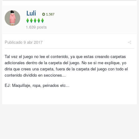
Luli
1.587
1.639 posts
Publicado
9 abr 2017
Tal vez el juego no lee el contenido, ya que estas creando carpetas
adicionales dentro de la carpeta del juego. No se si me explique, yo
diria que crees una carpeta, fuera de la carpeta del juego con todo el
contenido dividido en secciones...
EJ: Maquillaje, ropa, peinados etc...