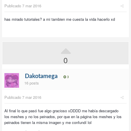
Publicado
7 mar 2016
has mirado tutoriales? a mi tambien me cuesta la vida hacerlo xd
0
Dakotamega
3
16 posts
Publicado
7 mar 2016
Al final lo que pasó fue algo gracioso xDDDD me había descargado
los meshes y no los peinados, por que en la página los meshes y los
peinados tienen la misma imagen y me confundí lol