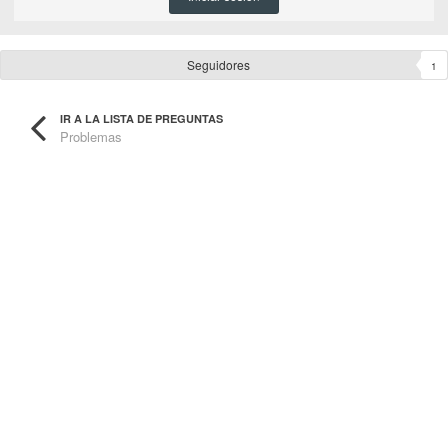
Seguidores
1
IR A LA LISTA DE PREGUNTAS
Problemas