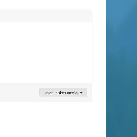
Insertar otros medios