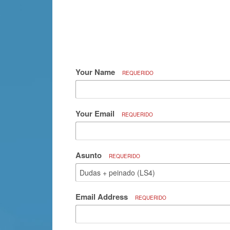
Your Name
REQUERIDO
Your Email
REQUERIDO
Asunto
REQUERIDO
Email Address
REQUERIDO