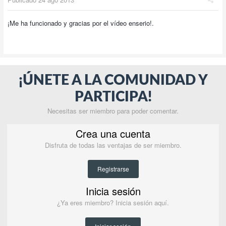
¡Me ha funcionado y gracias por el vídeo enserio!.
¡ÚNETE A LA COMUNIDAD Y
PARTICIPA!
Necesitas ser miembro para poder comentar.
Crea una cuenta
Disfruta de todas las ventajas de ser miembro.
Registrarse
Inicia sesión
¿Ya eres miembro? Inicia sesión aquí.