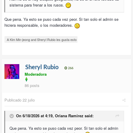
sistema para frenar a los rusos.
Que pena. Ya esto se puso cada vez peor. Si tan solo el admin se
hiciera responsable, o los moderadores.
A Kim Min-jeong and Sheryl Rubio les gusta esto
Sheryl Rubio
266
Moderadora
86 posts
Publicado
22 julio
On 6/18/2026 at 4:19,
Oriana Ramirez
said:
Que pena. Ya esto se puso cada vez peor. Si tan solo el admin