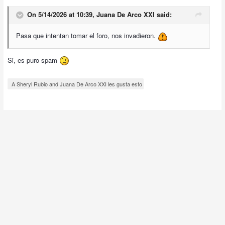
On 5/14/2026 at 10:39,
Juana De Arco XXI
said:
Pasa que intentan tomar el foro, nos invadieron.
Si, es puro spam
A Sheryl Rubio and Juana De Arco XXI les gusta esto