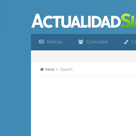
Noticias
Comunidad
Cr
Inicio
Search