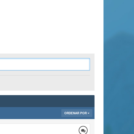
ORDENAR POR