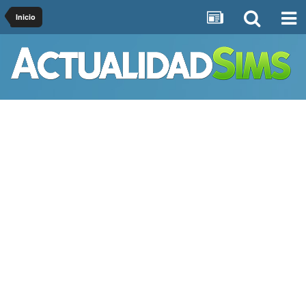
Inicio