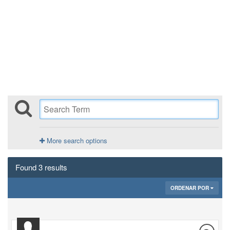
More search options
Found 3 results
ORDENAR POR